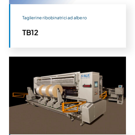
Taglierine ribobinatrici ad albero
TB12