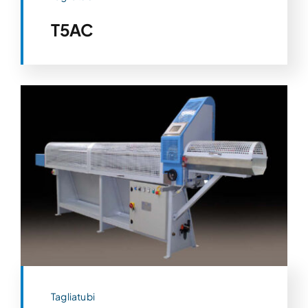
T5AC
Tagliatubi