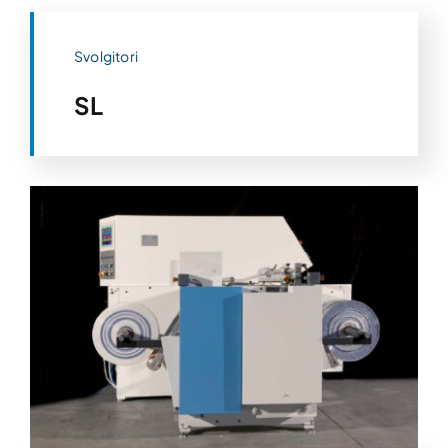
Svolgitori
SL