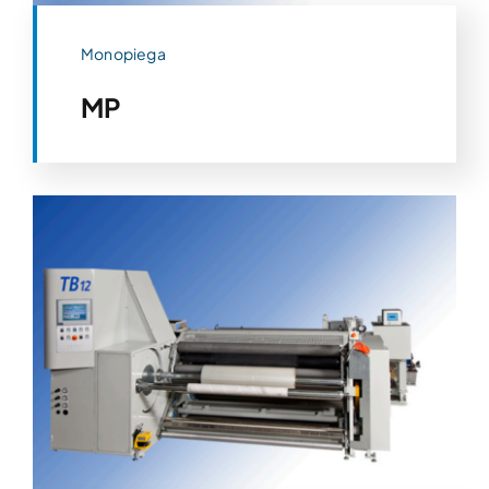
Monopiega
MP