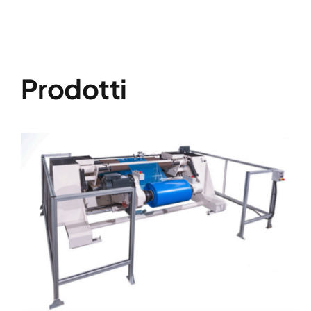
Prodotti