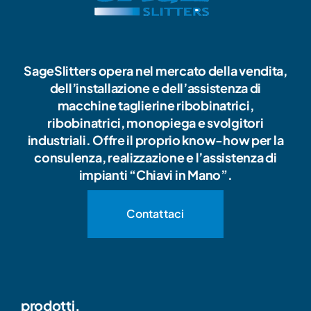
SageSlitters opera nel mercato della vendita,
dell’installazione e dell’assistenza di
macchine taglierine ribobinatrici,
ribobinatrici, monopiega e svolgitori
industriali. Offre il proprio know-how per la
consulenza, realizzazione e l’assistenza di
impianti “Chiavi in Mano”.
Contattaci
prodotti.