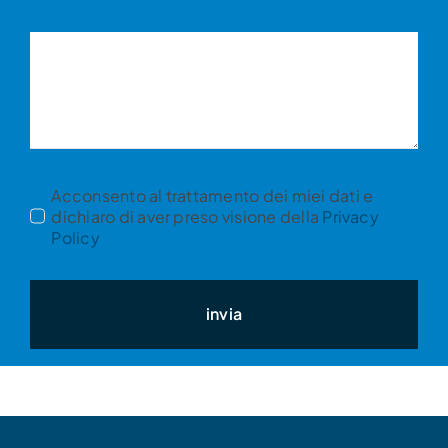
Acconsento al trattamento dei miei dati e
dichiaro di aver preso visione della
Privacy
Policy
invia