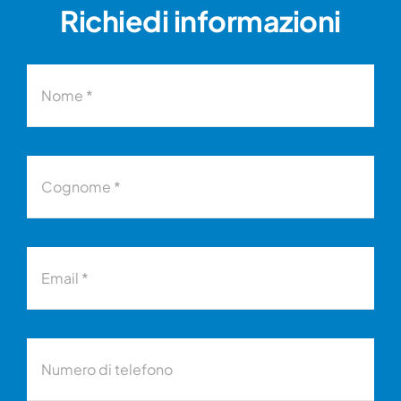
Richiedi informazioni